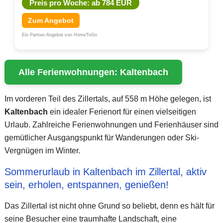
Preis pro Woche: ab 784 EUR
Zum Angebot
Ein Partner-Angebot von HomeToGo
Alle Ferienwohnungen: Kaltenbach
Im vorderen Teil des Zillertals, auf 558 m Höhe gelegen, ist
Kaltenbach
ein idealer Ferienort für einen vielseitigen
Urlaub. Zahlreiche Ferienwohnungen und Ferienhäuser sind
gemütlicher Ausgangspunkt für Wanderungen oder Ski-
Vergnügen im Winter.
Sommerurlaub in Kaltenbach im Zillertal, aktiv
sein, erholen, entspannen, genießen!
Das Zillertal ist nicht ohne Grund so beliebt, denn es hält für
seine Besucher eine traumhafte Landschaft, eine