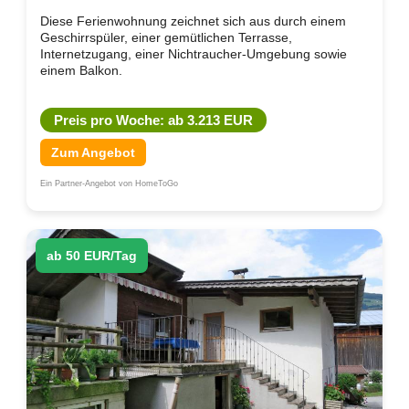
Diese Ferienwohnung zeichnet sich aus durch einem
Geschirrspüler, einer gemütlichen Terrasse,
Internetzugang, einer Nichtraucher-Umgebung sowie
einem Balkon.
Preis pro Woche: ab 3.213 EUR
Zum Angebot
Ein Partner-Angebot von HomeToGo
ab 50 EUR/Tag