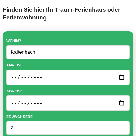
Finden Sie hier Ihr Traum-Ferienhaus oder
Ferienwohnung
WOHIN?
ANREISE
ABREISE
ERWACHSENE