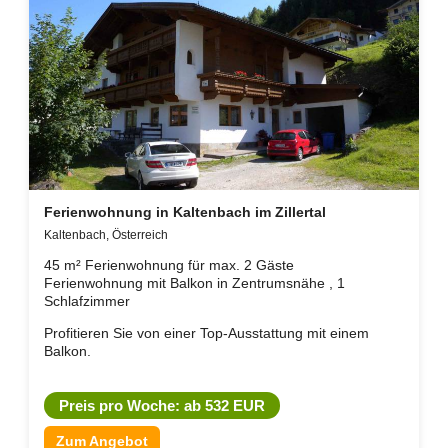
Ferienwohnung in Kaltenbach im Zillertal
Kaltenbach, Österreich
45 m² Ferienwohnung für max. 2 Gäste
Ferienwohnung mit Balkon in Zentrumsnähe , 1
Schlafzimmer
Profitieren Sie von einer Top-Ausstattung mit einem
Balkon.
Preis pro Woche: ab 532 EUR
Zum Angebot