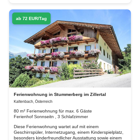
ab 72 EUR/Tag
Ferienwohnung in Stummerberg im Zillertal
Kaltenbach, Österreich
80 m² Ferienwohnung für max. 6 Gäste
Ferienhof Sonnseitn , 3 Schlafzimmer
Diese Ferienwohnung wartet auf mit einem
Geschirrspüler, Internetzugang, einem Kinderspielplatz,
besonders kinderfreundlicher Ausstattung sowie einem