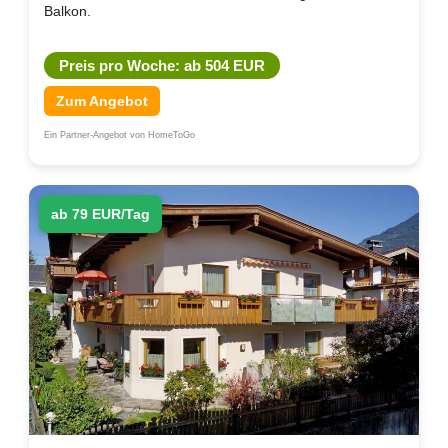
Balkon.
Preis pro Woche: ab 504 EUR
Zum Angebot
Ein Partner-Angebot von HomeToGo
ab 79 EUR/Tag