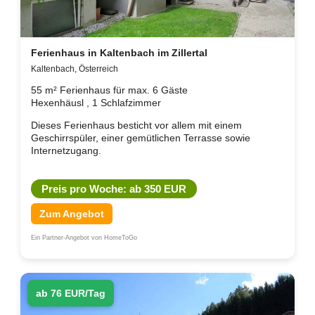
Ferienhaus in Kaltenbach im Zillertal
Kaltenbach, Österreich
55 m² Ferienhaus für max. 6 Gäste
Hexenhäusl , 1 Schlafzimmer
Dieses Ferienhaus besticht vor allem mit einem
Geschirrspüler, einer gemütlichen Terrasse sowie
Internetzugang.
Preis pro Woche: ab 350 EUR
Zum Angebot
Ein Partner-Angebot von HomeToGo
ab 76 EUR/Tag