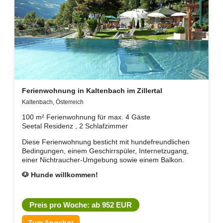
Ferienwohnung in Kaltenbach im Zillertal
Kaltenbach, Österreich
100 m² Ferienwohnung für max. 4 Gäste
Seetal Residenz , 2 Schlafzimmer
Diese Ferienwohnung besticht mit hundefreundlichen
Bedingungen, einem Geschirrspüler, Internetzugang,
einer Nichtraucher-Umgebung sowie einem Balkon.
🐶 Hunde willkommen!
Preis pro Woche: ab 952 EUR
Zum Angebot