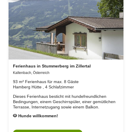
Ferienhaus in Stummerberg im Zillertal
Kaltenbach, Österreich
93 m² Ferienhaus für max. 8 Gäste
Hamberg Hütte , 4 Schlafzimmer
Dieses Ferienhaus besticht mit hundefreundlichen
Bedingungen, einem Geschirrspüler, einer gemütlichen
Terrasse, Internetzugang sowie einem Balkon.
🐶 Hunde willkommen!